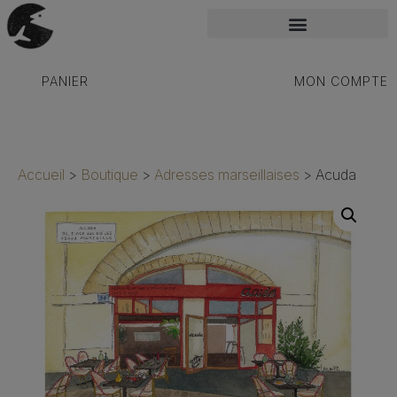
PANIER
MON COMPTE
Accueil
>
Boutique
>
Adresses marseillaises
>
Acuda