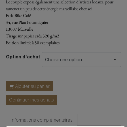
Le couple expose également une sélection d’artistes locaux, pour
ramener un peu de cette énergie marseillaise chez soi…
Fada Bike Café
34, rue Plan Fourmiguier
13007 Marseille
Tirage sur papier créa 320 g/m2
Edition limitée à 50 exemplaires
Option d'achat
Ajouter au panier
Continuer mes achats
Informations complémentaires