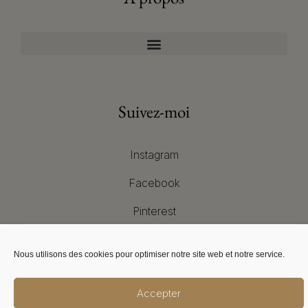
Suivez-moi
Instagram
Facebook
Pinterest
Nous utilisons des cookies pour optimiser notre site web et notre service.
Réseaux sociaux
Accepter