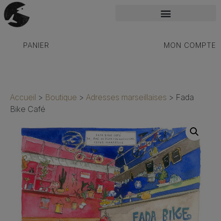
PANIER
MON COMPTE
Accueil
>
Boutique
>
Adresses marseillaises
>
Fada
Bike Café