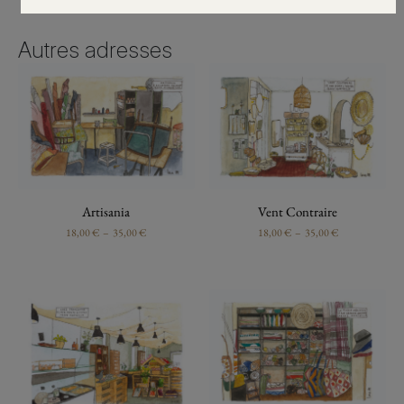
Autres adresses
Artisania
Vent Contraire
18,00
€
–
35,00
€
18,00
€
–
35,00
€