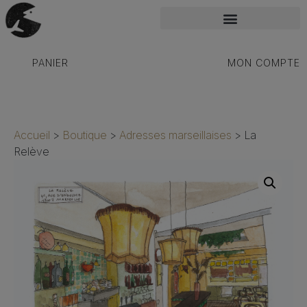
PANIER
MON COMPTE
Accueil
>
Boutique
>
Adresses marseillaises
>
La
Relève