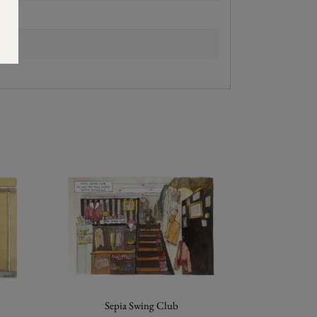
Sepia Swing Club