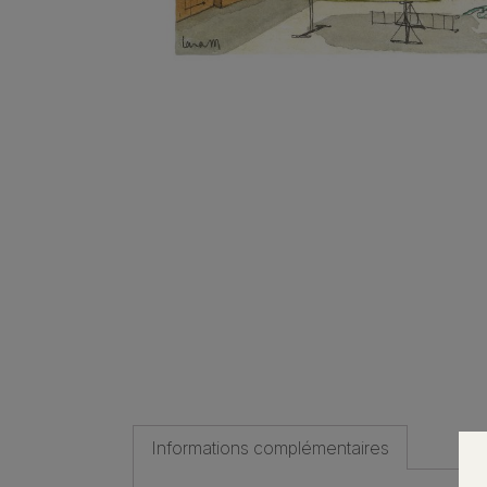
Informations complémentaires