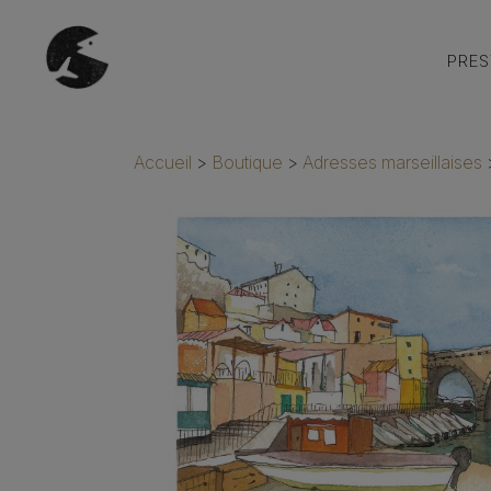
PRES
Accueil
>
Boutique
>
Adresses marseillaises